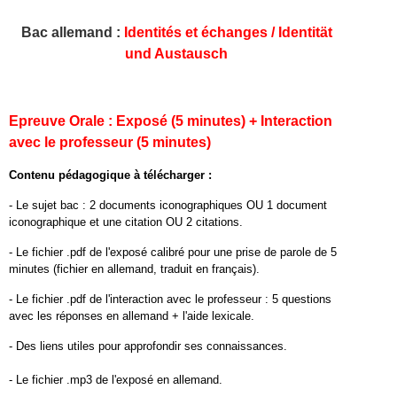
Bac allemand :
Identités et échanges / Identität
und Austausch
Epreuve Orale : Exposé (5 minutes) + Interaction
avec le professeur (5 minutes)
Contenu pédagogique à télécharger :
- Le sujet bac : 2 documents iconographiques OU 1 document
iconographique et une citation OU 2 citations.
- Le fichier .pdf de l'exposé calibré pour une prise de parole de 5
minutes (fichier en allemand, traduit en français).
- Le fichier .pdf de l'interaction avec le professeur : 5 questions
avec les réponses en allemand + l'aide lexicale.
- Des liens utiles pour approfondir ses connaissances.
- Le fichier .mp3 de l'exposé en allemand.