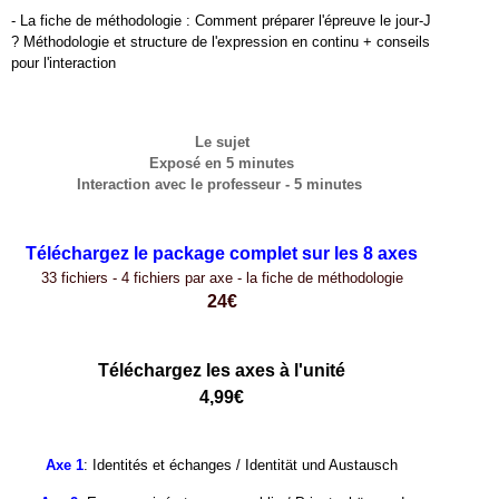
- La fiche de méthodologie : Comment préparer l'épreuve le jour-J
? Méthodologie et structure de l'expression en continu + conseils
pour l'interaction
Le sujet
Exposé en 5 minutes
Interaction avec le professeur - 5 minutes
ee
eeee
Téléchargez le package complet sur les 8 axes
33 fichiers - 4 fichiers par axe - la fiche de méthodologie
24€
eeeee
eeeeee
Téléchargez les axes à l'unité
4,99€
Axe 1
: Identités et échanges / Identität und Austausch