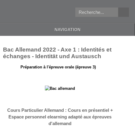
NAVIGATION
Bac Allemand 2022 - Axe 1 : Identités et
échanges - Identität und Austausch
Préparation à l'épreuve orale (épreuve 3)
Cours Particulier Allemand : Cours en présentiel +
Espace personnel elearning adapté aux épreuves
d'allemand